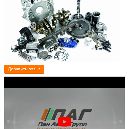
Добавить отзыв