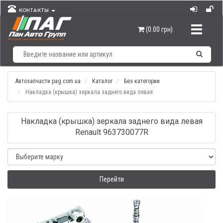
КОНТАКТЫ
Навигац
(0.00 грн)
Автозапчасти pag.com.ua
Каталог
Без категории
Накладка (крышка) зеркала заднего вида левая
Накладка (крышка) зеркала заднего вида левая
Renault 963730077R
Перейти