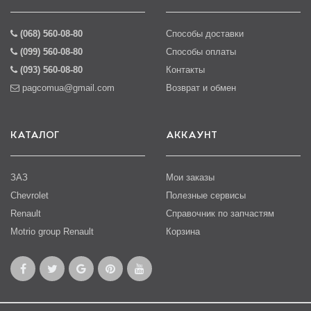
(068) 560-08-80
Способы доставки
(099) 560-08-80
Способы оплаты
(093) 560-08-80
Контакты
pagcomua@gmail.com
Возврат и обмен
КАТАЛОГ
АККАУНТ
ЗАЗ
Мои заказы
Chevrolet
Полезные сервисы
Renault
Справочник по запчастям
Motrio group Renault
Корзина