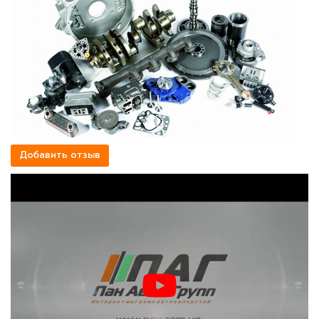
Добавить отзыв