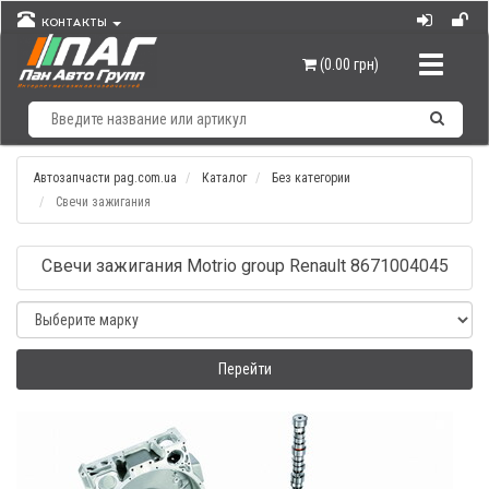
КОНТАКТЫ
Навигац
(0.00 грн)
Автозапчасти pag.com.ua
Каталог
Без категории
Свечи зажигания
Свечи зажигания Motrio group Renault 8671004045
Перейти