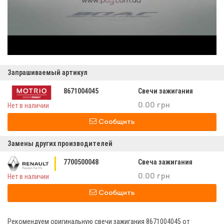
Запрашиваемый артикул
8671004045
Свечи зажигания
Нет в наличии
0.00 грн
Сообщить
Замены других производителей
7700500048
Свеча зажигания
Нет в наличии
0.00 грн
Сообщить
Рекомендуем оригинальную свечи зажигания 8671004045 от