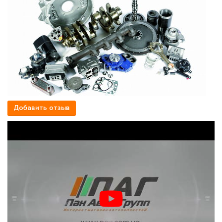
Добавить отзыв