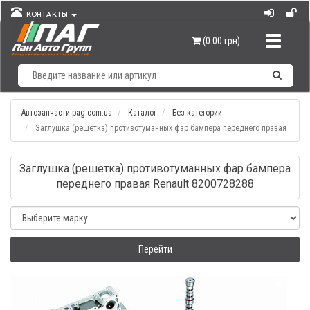
КОНТАКТЫ
Навигац
(0.00 грн)
Автозапчасти pag.com.ua
Каталог
Без категории
Заглушка (решетка) противотуманных фар бампера переднего правая
Заглушка (решетка) противотуманных фар бампера
переднего правая Renault 8200728288
Перейти