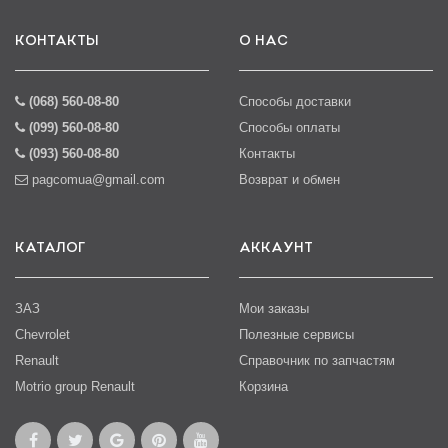
КОНТАКТЫ
О НАС
(068) 560-08-80
Способы доставки
(099) 560-08-80
Способы оплаты
(093) 560-08-80
Контакты
pagcomua@gmail.com
Возврат и обмен
КАТАЛОГ
АККАУНТ
ЗАЗ
Мои заказы
Chevrolet
Полезные сервисы
Renault
Справочник по запчастям
Motrio group Renault
Корзина