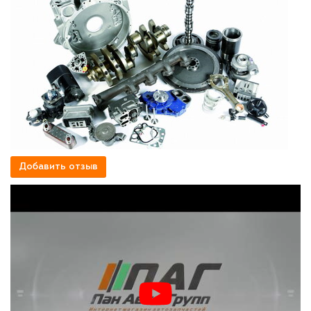
Добавить отзыв