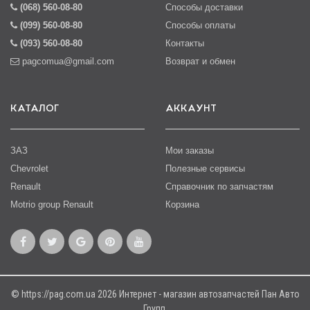
(068) 560-08-80
Способы доставки
(099) 560-08-80
Способы оплаты
(093) 560-08-80
Контакты
pagcomua@gmail.com
Возврат и обмен
КАТАЛОГ
АККАУНТ
ЗАЗ
Мои заказы
Chevrolet
Полезные сервисы
Renault
Справочник по запчастям
Motrio group Renault
Корзина
© https://pag.com.ua 2026 Интернет - магазин автозапчастей Пан Авто
Групп.