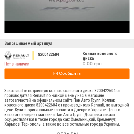
Запрашиваемый артикул
Колпак колесного
8200422604
диска
Нет в наличии
0.00 грн
Сообщить
Заказывайте подлинную колпак колесного диска 8200422604 от
производителя Renault по низкой цене у нас в магазине
автозапчастей на официальном сайте Пан Авто Групп. Колпак
колесного диска 8200422604 от производителя Renault, по выгодной
цене. Купите оригинальные запчасти в Днепре и Украине. Цены в
каталоге интернет магазина Пан Авто Групп. Доставка заказа
осуществляется в такие города как: Хмельницкий, Кременчуг,
Харьков, Тернополь, а также во все остальные города Украины.