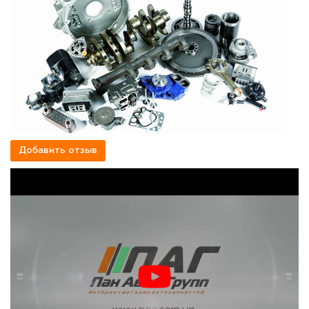
Добавить отзыв