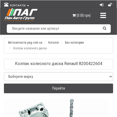
КОНТАКТЫ
Навигац
(0.00 грн)
Автозапчасти pag.com.ua
Каталог
Без категории
Колпак колесного диска
Колпак колесного диска Renault 8200422604
Перейти