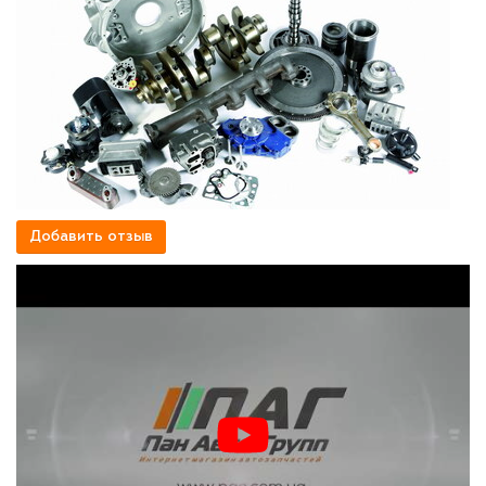
Добавить отзыв