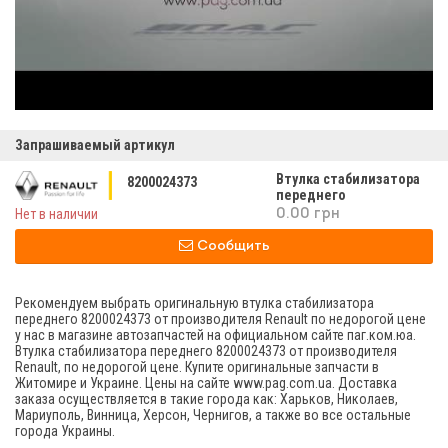
Запрашиваемый артикул
Втулка стабилизатора
8200024373
переднего
Нет в наличии
0.00 грн
Сообщить
Рекомендуем выбрать оригинальную втулка стабилизатора
переднего 8200024373 от производителя Renault по недорогой цене
у нас в магазине автозапчастей на официальном сайте паг.ком.юа.
Втулка стабилизатора переднего 8200024373 от производителя
Renault, по недорогой цене. Купите оригинальные запчасти в
Житомире и Украине. Цены на сайте www.pag.com.ua. Доставка
заказа осуществляется в такие города как: Харьков, Николаев,
Мариуполь, Винница, Херсон, Чернигов, а также во все остальные
города Украины.