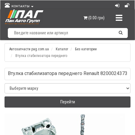
КОНТАКТЫ
Навигац
(0.00 грн)
Автозапчасти pag.com.ua
Каталог
Без категории
Втулка стабилизатора переднего
Втулка стабилизатора переднего Renault 8200024373
Перейти