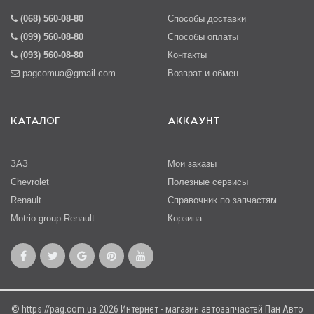
(068) 560-08-80
Способы доставки
(099) 560-08-80
Способы оплаты
(093) 560-08-80
Контакты
pagcomua@gmail.com
Возврат и обмен
КАТАЛОГ
АККАУНТ
ЗАЗ
Мои заказы
Chevrolet
Полезные сервисы
Renault
Справочник по запчастям
Motrio group Renault
Корзина
© https://pag.com.ua 2026 Интернет - магазин автозапчастей Пан Авто