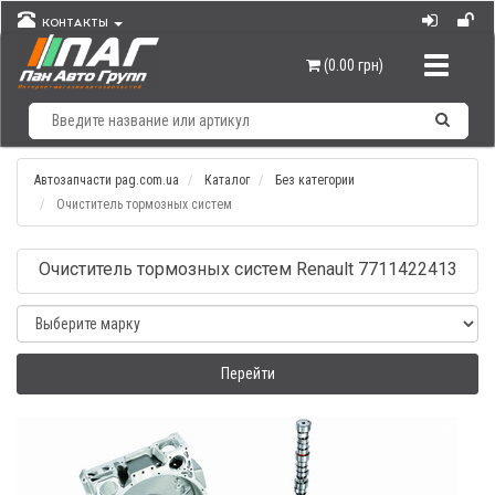
КОНТАКТЫ
Навигац
(0.00 грн)
Автозапчасти pag.com.ua
Каталог
Без категории
Очиститель тормозных систем
Очиститель тормозных систем Renault 7711422413
Перейти