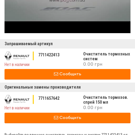
Запрашиваемый артикул
Очиститель тормозных
7711422413
систем
Нет в наличии
0.00 грн
Сообщить
Оригинальные замены производителя
Очиститель тормозов.
7711657642
спрей 150 мл
Нет в наличии
0.00 грн
Сообщить