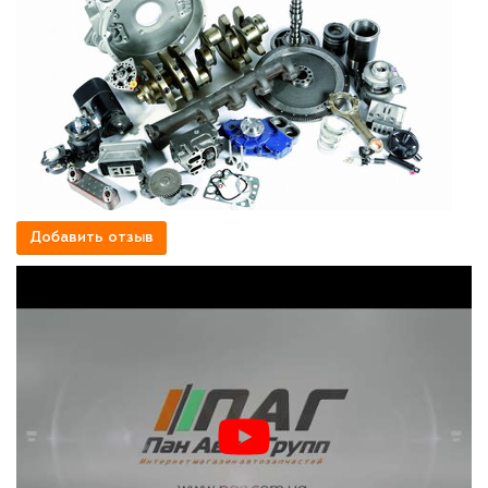
Добавить отзыв