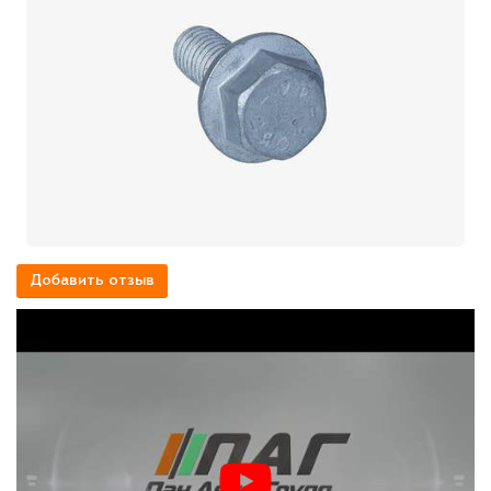
Добавить отзыв