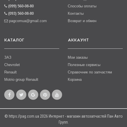
(099) 560-08-80
Способы оплаты
(093) 560-08-80
Контакты
pagcomua@gmail.com
Возврат и обмен
КАТАЛОГ
АККАУНТ
ЗАЗ
Мои заказы
Chevrolet
Полезные сервисы
Renault
Справочник по запчастям
Motrio group Renault
Корзина
© https://pag.com.ua 2026 Интернет - магазин автозапчастей Пан Авто
Групп.