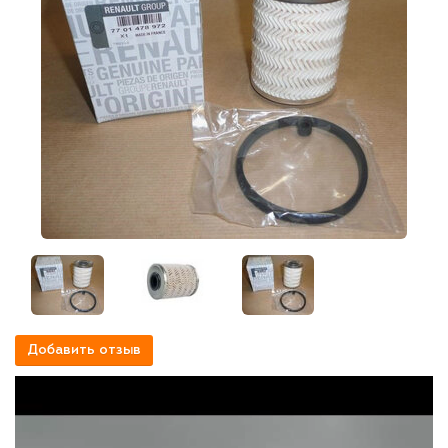
Добавить отзыв