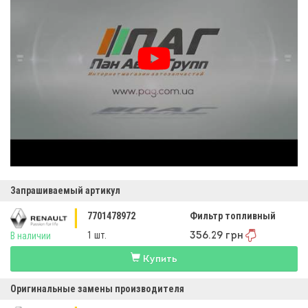
Запрашиваемый артикул
7701478972
Фильтр топливный
1 шт.
В наличии
356.29 грн
Купить
Оригинальные замены производителя