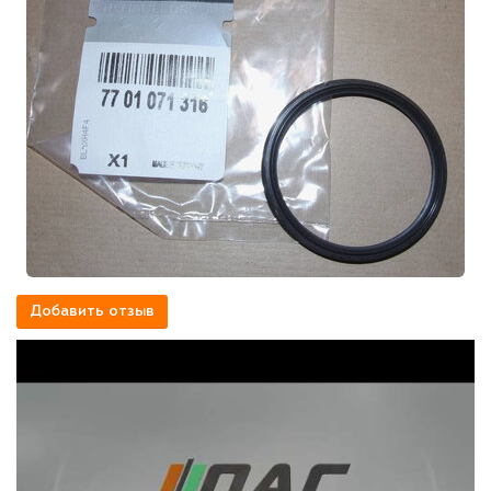
Добавить отзыв