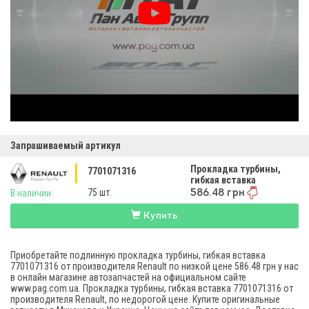
Запрашиваемый артикул
Прокладка турбины,
7701071316
гибкая вставка
75 шт.
В наличии
586.48 грн
Купить
Приобретайте подлинную прокладка турбины, гибкая вставка
7701071316 от производителя Renault по низкой цене 586.48 грн у нас
в онлайн магазине автозапчастей на официальном сайте
www.pag.com.ua. Прокладка турбины, гибкая вставка 7701071316 от
производителя Renault, по недорогой цене. Купите оригинальные