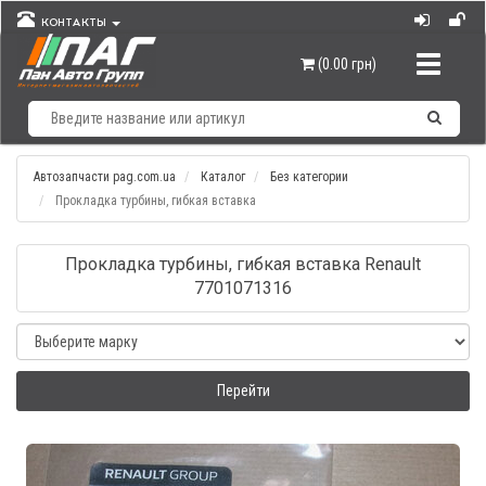
КОНТАКТЫ
Навигац
(0.00 грн)
Автозапчасти pag.com.ua
Каталог
Без категории
Прокладка турбины, гибкая вставка
Прокладка турбины, гибкая вставка Renault
7701071316
Перейти