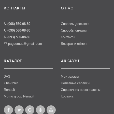
КОНТАКТЫ
О НАС
(068) 560-08-80
Способы доставки
(099) 560-08-80
Способы оплаты
(093) 560-08-80
Контакты
pagcomua@gmail.com
Возврат и обмен
КАТАЛОГ
АККАУНТ
ЗАЗ
Мои заказы
Chevrolet
Полезные сервисы
Renault
Справочник по запчастям
Motrio group Renault
Корзина