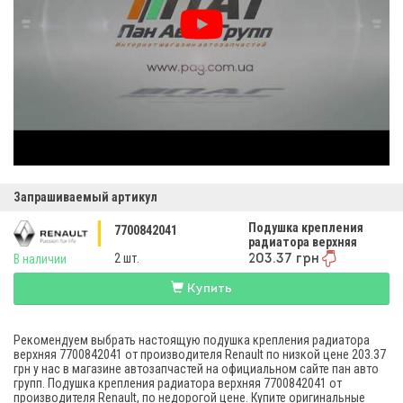
Запрашиваемый артикул
Подушка крепления
7700842041
радиатора верхняя
2 шт.
В наличии
203.37 грн
Купить
Рекомендуем выбрать настоящую подушка крепления радиатора
верхняя 7700842041 от производителя Renault по низкой цене 203.37
грн у нас в магазине автозапчастей на официальном сайте пан авто
групп. Подушка крепления радиатора верхняя 7700842041 от
производителя Renault, по недорогой цене. Купите оригинальные