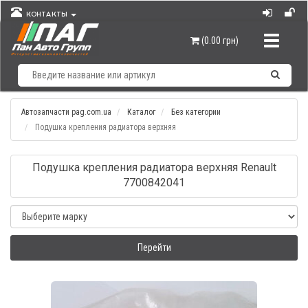
КОНТАКТЫ
Навигац
(0.00 грн)
Автозапчасти pag.com.ua
Каталог
Без категории
Подушка крепления радиатора верхняя
Подушка крепления радиатора верхняя Renault
7700842041
Перейти