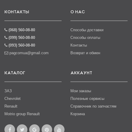
КОНТАКТЫ
О НАС
(068) 560-08-80
Способы доставки
(099) 560-08-80
Способы оплаты
(093) 560-08-80
Контакты
pagcomua@gmail.com
Возврат и обмен
КАТАЛОГ
АККАУНТ
ЗАЗ
Мои заказы
Chevrolet
Полезные сервисы
Renault
Справочник по запчастям
Motrio group Renault
Корзина