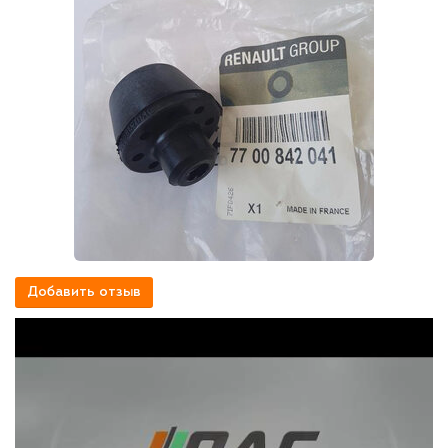
Добавить отзыв