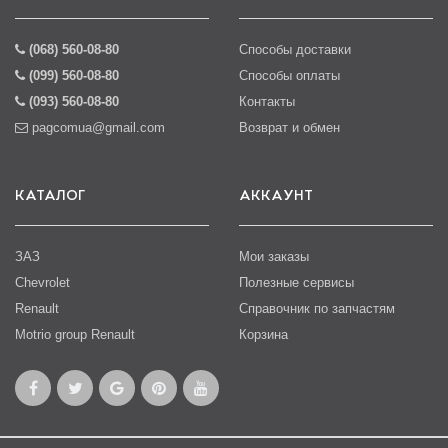
(068) 560-08-80
Способы доставки
(099) 560-08-80
Способы оплаты
(093) 560-08-80
Контакты
pagcomua@gmail.com
Возврат и обмен
КАТАЛОГ
АККАУНТ
ЗАЗ
Мои заказы
Chevrolet
Полезные сервисы
Renault
Справочник по запчастям
Motrio group Renault
Корзина