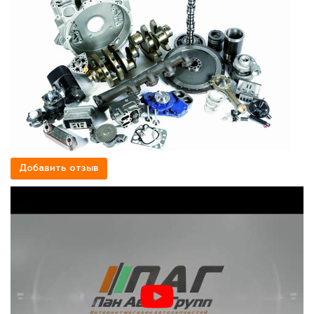
Добавить отзыв