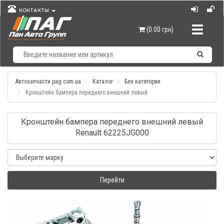
КОНТАКТЫ
Навигац
(0.00 грн)
Автозапчасти pag.com.ua
Каталог
Без категории
Кронштейн бампера переднего внешний левый
Кронштейн бампера переднего внешний левый
Renault 62225JG000
Перейти