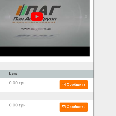
Цена
0.00 грн
Сообщить
0.00 грн
Сообщить