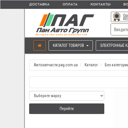
ДОСТАВКА
ОПЛАТА
КОНТАКТЫ
ВО
Ор
RE
КАТАЛОГ ТОВАРОВ
ЭЛЕКТРОННЫЕ К
Автозапчасти pag.com.ua
Каталог
Без категори
Перейти