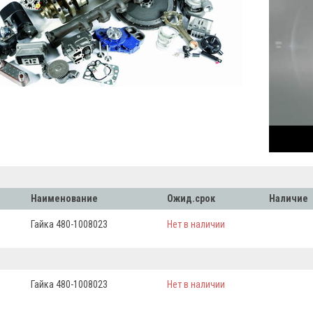
Наименование
Ожид.срок
Наличие
Гайка 480-1008023
Нет в наличии
Гайка 480-1008023
Нет в наличии