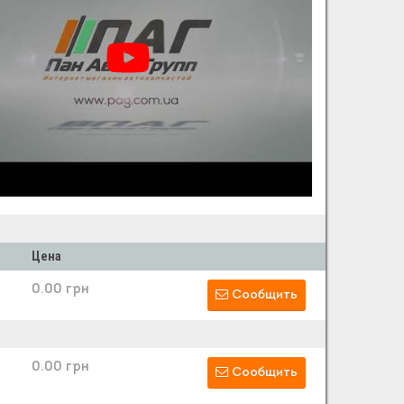
Цена
0.00 грн
Сообщить
0.00 грн
Сообщить