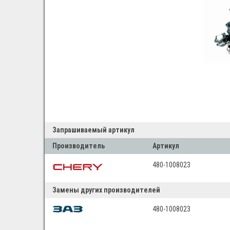
Запрашиваемый артикул
Производитель
Артикул
480-1008023
Замены других производителей
480-1008023