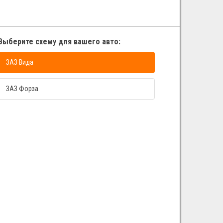
Выберите схему для вашего авто:
ЗАЗ Вида
ЗАЗ Форза