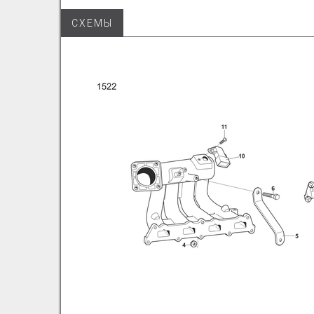
СХЕМЫ