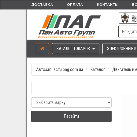
ДОСТАВКА
ОПЛАТА
КОНТАКТЫ
ВО
Ор
RE
КАТАЛОГ ТОВАРОВ
ЭЛЕКТРОННЫЕ К
Автозапчасти pag.com.ua
Каталог
Двигатель и 
Перейти