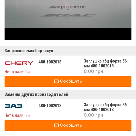
Запрашиваемый артикул
Заглушка гбц форза 56
480-1002018
мм 480-1002018
Нет в наличии
0.00 грн
Сообщить
Замены других производителей
Заглушка гбц форза 56
480-1002018
мм 480-1002018
Нет в наличии
0.00 грн
Сообщить