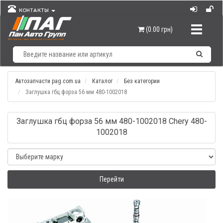
КОНТАКТЫ
Навигац
(0.00 грн)
Автозапчасти pag.com.ua
Каталог
Без категории
Заглушка гбц форза 56 мм 480-1002018
Заглушка гбц форза 56 мм 480-1002018 Chery 480-
1002018
Перейти