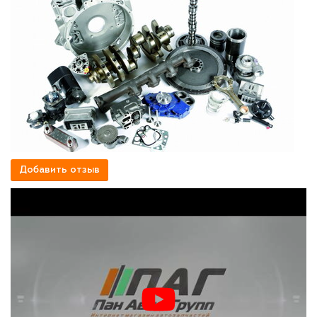
Добавить отзыв