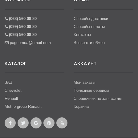
КОНТАКТЫ
О НАС
(068) 560-08-80
Способы доставки
(099) 560-08-80
Способы оплаты
(093) 560-08-80
Контакты
pagcomua@gmail.com
Возврат и обмен
КАТАЛОГ
АККАУНТ
ЗАЗ
Мои заказы
Chevrolet
Полезные сервисы
Renault
Справочник по запчастям
Motrio group Renault
Корзина