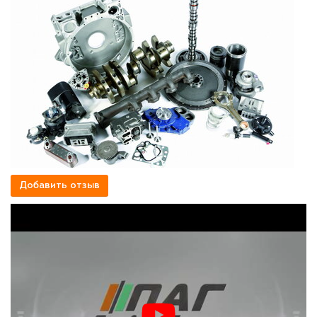
Добавить отзыв