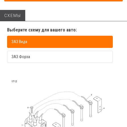
СХЕМЫ
Выберите схему для вашего авто:
ЗАЗ Вида
ЗАЗ Форза