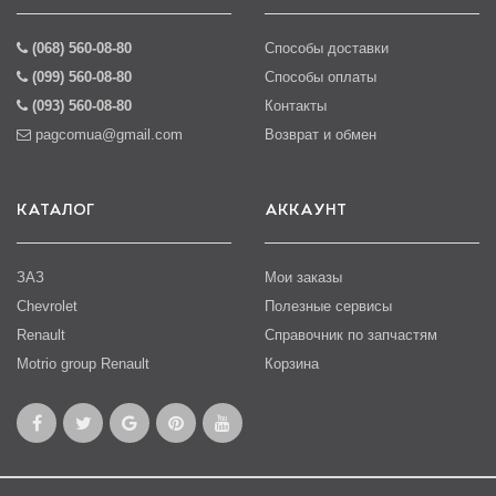
(068) 560-08-80
Способы доставки
(099) 560-08-80
Способы оплаты
(093) 560-08-80
Контакты
pagcomua@gmail.com
Возврат и обмен
КАТАЛОГ
АККАУНТ
ЗАЗ
Мои заказы
Chevrolet
Полезные сервисы
Renault
Справочник по запчастям
Motrio group Renault
Корзина