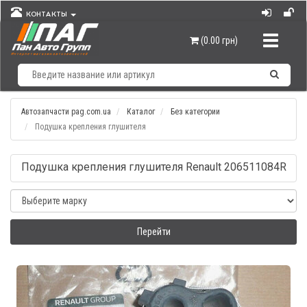
КОНТАКТЫ
Навигац
(0.00 грн)
Автозапчасти pag.com.ua
Каталог
Без категории
Подушка крепления глушителя
Подушка крепления глушителя Renault 206511084R
Перейти