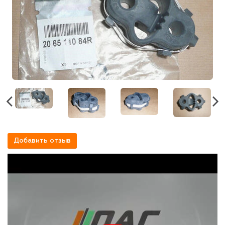
Добавить отзыв