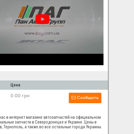
Цена
0.00 грн
Сообщить
 нас в интернет магазине автозапчастей на официальном
инальные запчасти в Северодонецке и Украине. Цены в
в, Тернополь, а также во все остальные города Украины.