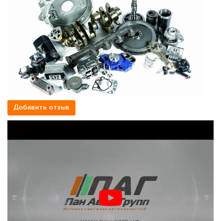
Добавить отзыв