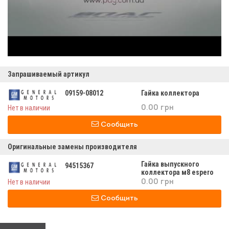
Запрашиваемый артикул
09159-08012
Гайка коллектора
Нет в наличии
0.00 грн
Сообщить
Оригинальные замены производителя
Гайка выпускного
94515367
коллектора м8 espero
Нет в наличии
0.00 грн
Сообщить