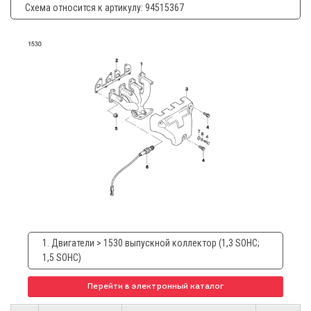
Схема относится к артикулу: 94515367
1. Двигатели > 1530 выпускной коллектор (1,3 SOHC;
1,5 SOHC)
Перейти в электронный каталог