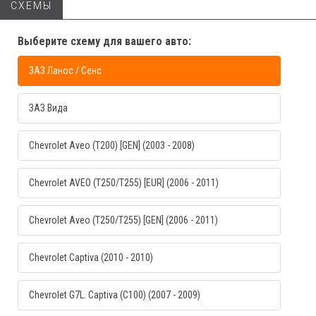
СХЕМЫ
Выберите схему для вашего авто:
ЗАЗ Ланос / Сенс
ЗАЗ Вида
Chevrolet Aveo (T200) [GEN] (2003 - 2008)
Chevrolet AVEO (T250/T255) [EUR] (2006 - 2011)
Chevrolet Aveo (T250/T255) [GEN] (2006 - 2011)
Chevrolet Captiva (2010 - 2010)
Chevrolet G7L. Captiva (C100) (2007 - 2009)