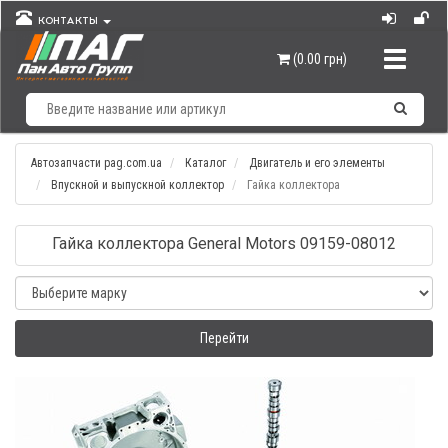
КОНТАКТЫ
Навигац
(0.00 грн)
Автозапчасти pag.com.ua
Каталог
Двигатель и его элементы
Впускной и выпускной коллектор
Гайка коллектора
Гайка коллектора General Motors 09159-08012
Перейти