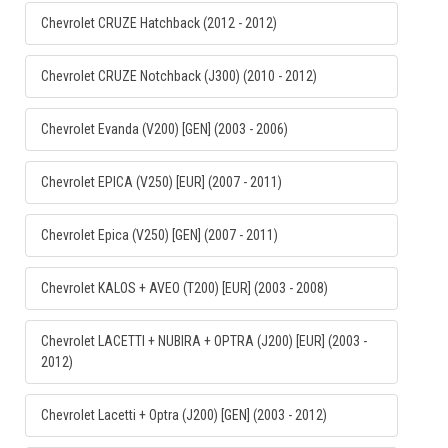
Chevrolet CRUZE Hatchback (2012 - 2012)
Chevrolet CRUZE Notchback (J300) (2010 - 2012)
Chevrolet Evanda (V200) [GEN] (2003 - 2006)
Chevrolet EPICA (V250) [EUR] (2007 - 2011)
Chevrolet Epica (V250) [GEN] (2007 - 2011)
Chevrolet KALOS + AVEO (T200) [EUR] (2003 - 2008)
Chevrolet LACETTI + NUBIRA + OPTRA (J200) [EUR] (2003 -
2012)
Chevrolet Lacetti + Optra (J200) [GEN] (2003 - 2012)