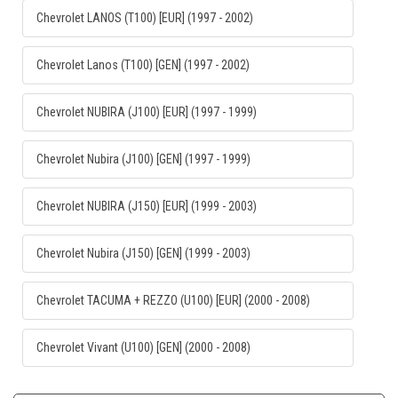
Chevrolet LANOS (T100) [EUR] (1997 - 2002)
Chevrolet Lanos (T100) [GEN] (1997 - 2002)
Chevrolet NUBIRA (J100) [EUR] (1997 - 1999)
Chevrolet Nubira (J100) [GEN] (1997 - 1999)
Chevrolet NUBIRA (J150) [EUR] (1999 - 2003)
Chevrolet Nubira (J150) [GEN] (1999 - 2003)
Chevrolet TACUMA + REZZO (U100) [EUR] (2000 - 2008)
Chevrolet Vivant (U100) [GEN] (2000 - 2008)