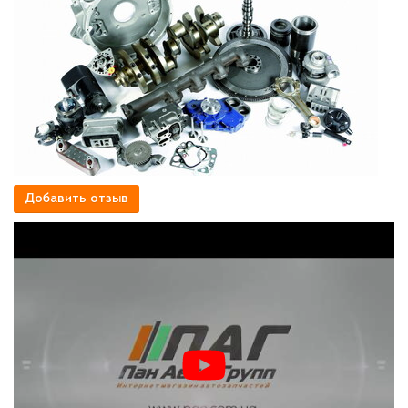
Добавить отзыв