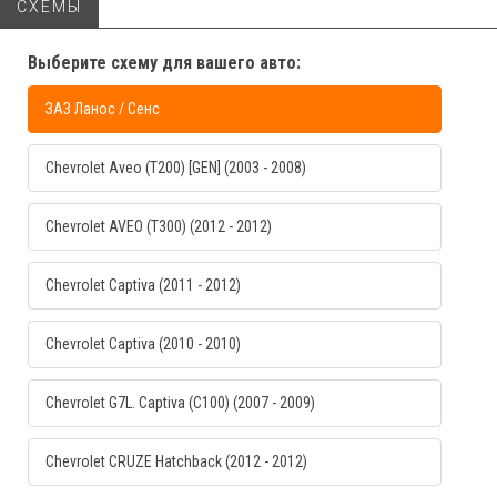
СХЕМЫ
Выберите схему для вашего авто:
ЗАЗ Ланос / Сенс
Chevrolet Aveo (T200) [GEN] (2003 - 2008)
Chevrolet AVEO (T300) (2012 - 2012)
Chevrolet Captiva (2011 - 2012)
Chevrolet Captiva (2010 - 2010)
Chevrolet G7L. Captiva (C100) (2007 - 2009)
Chevrolet CRUZE Hatchback (2012 - 2012)