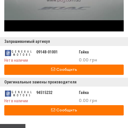
Запрашиваемый артикул
09148-01001
Гайка
Нет в наличии
0.00 грн
Сообщить
Оригинальные замены производителя
94515232
Гайка
Нет в наличии
0.00 грн
Сообщить