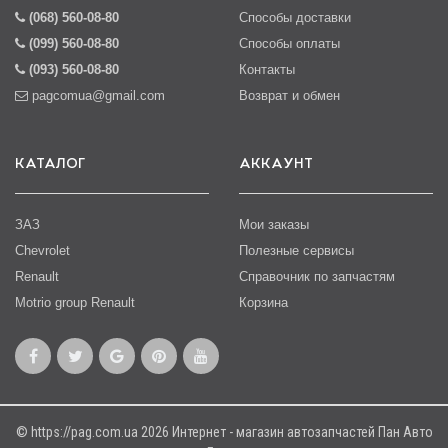
(068) 560-08-80
Способы доставки
(099) 560-08-80
Способы оплаты
(093) 560-08-80
Контакты
pagcomua@gmail.com
Возврат и обмен
КАТАЛОГ
АККАУНТ
ЗАЗ
Мои заказы
Chevrolet
Полезные сервисы
Renault
Справочник по запчастям
Motrio group Renault
Корзина
© https://pag.com.ua 2026 Интернет - магазин автозапчастей Пан Авто