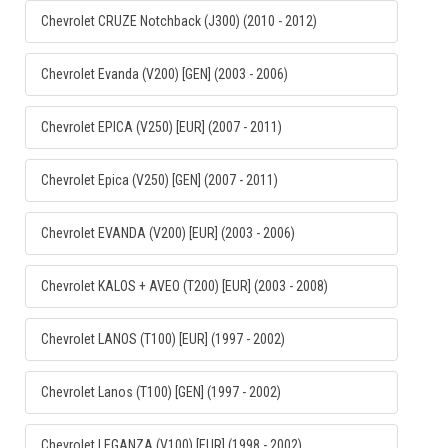
Chevrolet CRUZE Notchback (J300) (2010 - 2012)
Chevrolet Evanda (V200) [GEN] (2003 - 2006)
Chevrolet EPICA (V250) [EUR] (2007 - 2011)
Chevrolet Epica (V250) [GEN] (2007 - 2011)
Chevrolet EVANDA (V200) [EUR] (2003 - 2006)
Chevrolet KALOS + AVEO (T200) [EUR] (2003 - 2008)
Chevrolet LANOS (T100) [EUR] (1997 - 2002)
Chevrolet Lanos (T100) [GEN] (1997 - 2002)
Chevrolet LEGANZA (V100) [EUR] (1998 - 2002)