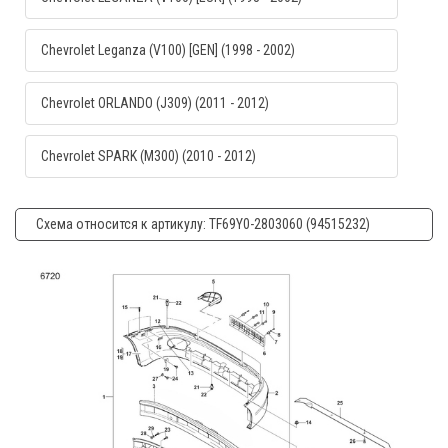
Chevrolet Leganza (V100) [GEN] (1998 - 2002)
Chevrolet ORLANDO (J309) (2011 - 2012)
Chevrolet SPARK (M300) (2010 - 2012)
Схема относится к артикулу: TF69Y0-2803060 (94515232)