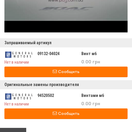
Запрашиваемый артикул
09132-04024
Винт м6
Нет в наличии
0.00 грн
Сообщить
Оригинальные замены производителя
94520502
Винтами м6
Нет в наличии
0.00 грн
Сообщить