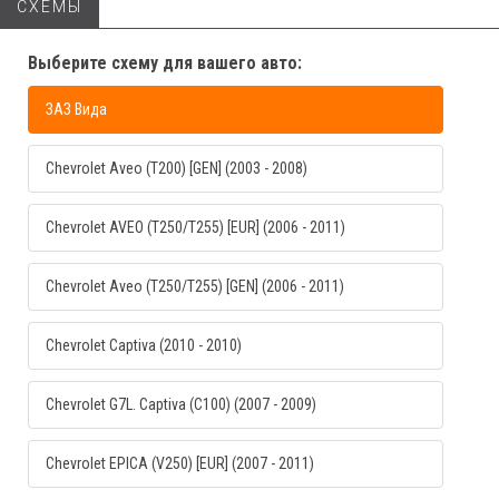
СХЕМЫ
Выберите схему для вашего авто:
ЗАЗ Вида
Chevrolet Aveo (T200) [GEN] (2003 - 2008)
Chevrolet AVEO (T250/T255) [EUR] (2006 - 2011)
Chevrolet Aveo (T250/T255) [GEN] (2006 - 2011)
Chevrolet Captiva (2010 - 2010)
Chevrolet G7L. Captiva (C100) (2007 - 2009)
Chevrolet EPICA (V250) [EUR] (2007 - 2011)