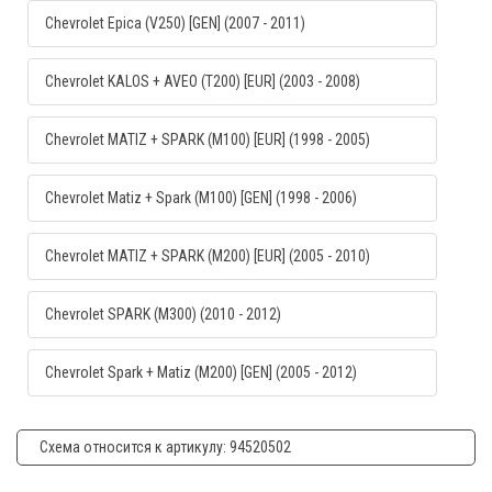
Chevrolet Epica (V250) [GEN] (2007 - 2011)
Chevrolet KALOS + AVEO (T200) [EUR] (2003 - 2008)
Chevrolet MATIZ + SPARK (M100) [EUR] (1998 - 2005)
Chevrolet Matiz + Spark (M100) [GEN] (1998 - 2006)
Chevrolet MATIZ + SPARK (M200) [EUR] (2005 - 2010)
Chevrolet SPARK (M300) (2010 - 2012)
Chevrolet Spark + Matiz (M200) [GEN] (2005 - 2012)
Схема относится к артикулу: 94520502