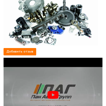
Добавить отзыв