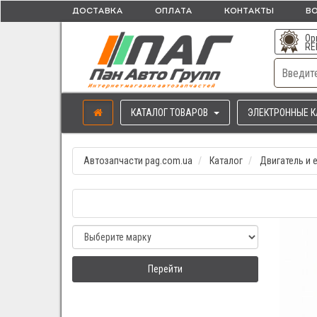
ДОСТАВКА
ОПЛАТА
КОНТАКТЫ
ВО
Ор
RE
КАТАЛОГ ТОВАРОВ
ЭЛЕКТРОННЫЕ К
Автозапчасти pag.com.ua
Каталог
Двигатель и 
Перейти