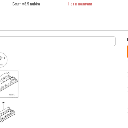
Болт м8.5 nubira
Нет в наличии