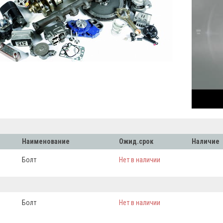
Наименование
Ожид.срок
Наличие
Болт
Нет в наличии
Болт
Нет в наличии