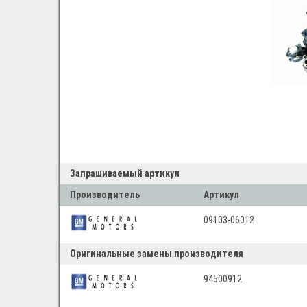
Запрашиваемый артикул
Производитель
Артикул
09103-06012
Оригинальные замены производителя
94500912