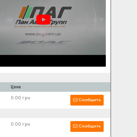
Цена
0.00 грн
Сообщить
0.00 грн
Сообщить