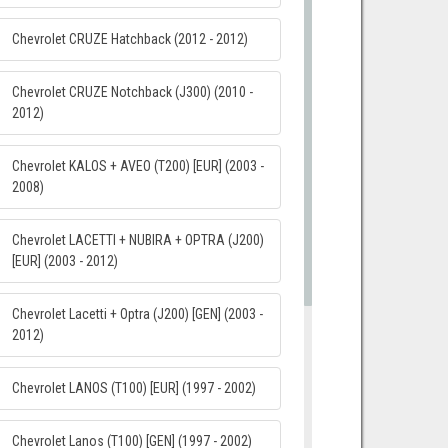
Chevrolet CRUZE Hatchback (2012 - 2012)
Chevrolet CRUZE Notchback (J300) (2010 -
2012)
Chevrolet KALOS + AVEO (T200) [EUR] (2003 -
2008)
Chevrolet LACETTI + NUBIRA + OPTRA (J200)
[EUR] (2003 - 2012)
Chevrolet Lacetti + Optra (J200) [GEN] (2003 -
2012)
Chevrolet LANOS (T100) [EUR] (1997 - 2002)
Chevrolet Lanos (T100) [GEN] (1997 - 2002)