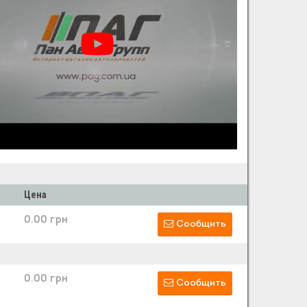
Цена
0.00 грн
Сообщить
0.00 грн
Сообщить