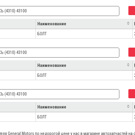
Ь (4310) 43100
Наименование
БОЛТ
Ь (4310) 43100
Наименование
БОЛТ
Ь (4310) 43100
Наименование
БОЛТ
ля General Motors по недорогой цене у нас в магазине автозапчастей на