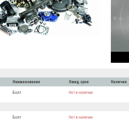
Наименование
Ожид.срок
Наличие
Болт
Нет в наличии
Болт
Нет в наличии