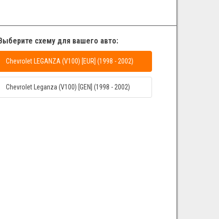
Выберите схему для вашего авто:
Chevrolet LEGANZA (V100) [EUR] (1998 - 2002)
Chevrolet Leganza (V100) [GEN] (1998 - 2002)