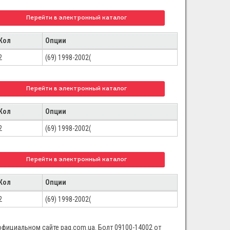
Перейти в электронный каталог
Кол
Опции
2
(69) 1998-2002(
Перейти в электронный каталог
Кол
Опции
2
(69) 1998-2002(
Перейти в электронный каталог
Кол
Опции
2
(69) 1998-2002(
 официальном сайте pag.com.ua. Болт 09100-14002 от