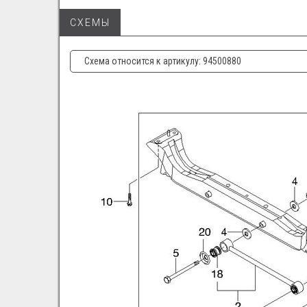
СХЕМЫ
Схема относится к артикулу: 94500880