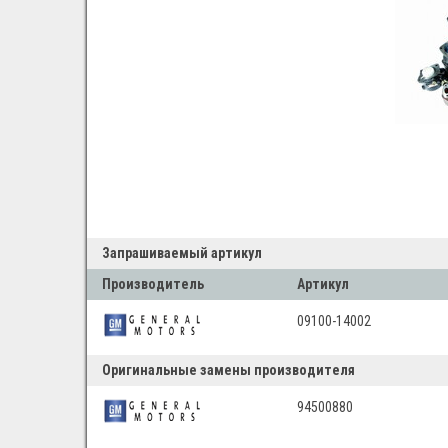
Запрашиваемый артикул
Производитель
Артикул
09100-14002
Оригинальные замены производителя
94500880