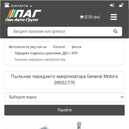
КОНТАКТЫ
Навигац
(0.00 грн)
Автозапчасти pag.com.ua
Каталог
Шасси
Передняя подвеска, крепление ДВС с КПП
Пыльник переднего амортизатора
Пыльник переднего амортизатора General Motors
09052770
Перейти