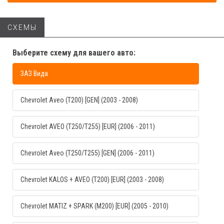
СХЕМЫ
Выберите схему для вашего авто:
ЗАЗ Вида
Chevrolet Aveo (T200) [GEN] (2003 - 2008)
Chevrolet AVEO (T250/T255) [EUR] (2006 - 2011)
Chevrolet Aveo (T250/T255) [GEN] (2006 - 2011)
Chevrolet KALOS + AVEO (T200) [EUR] (2003 - 2008)
Chevrolet MATIZ + SPARK (M200) [EUR] (2005 - 2010)