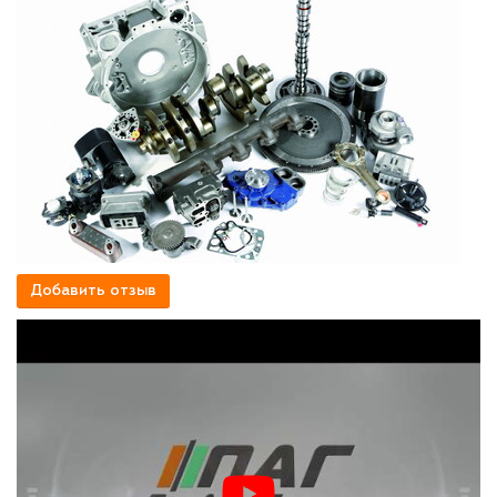
Добавить отзыв