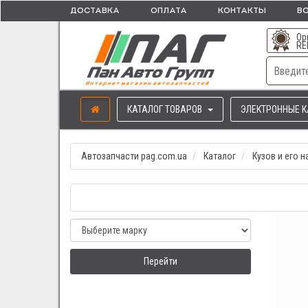
ДОСТАВКА
ОПЛАТА
КОНТАКТЫ
ВО
Ор
RE
КАТАЛОГ ТОВАРОВ
ЭЛЕКТРОННЫЕ К
Автозапчасти pag.com.ua
Каталог
Кузов и его 
Перейти