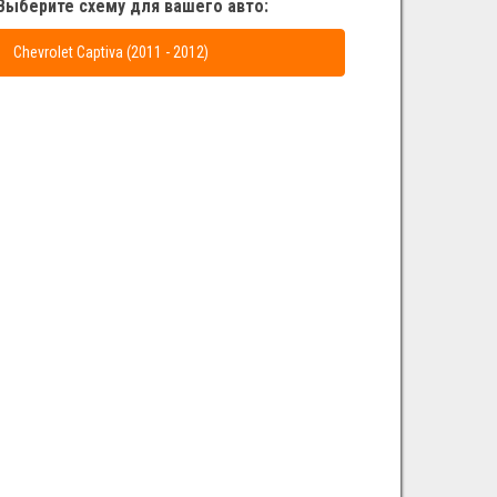
Выберите схему для вашего авто:
Chevrolet Captiva (2011 - 2012)