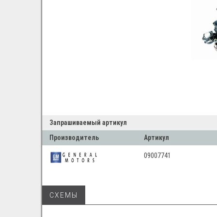
Запрашиваемый артикул
Производитель
Артикул
09007741
СХЕМЫ