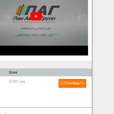
Цена
0.00 грн
Сообщить