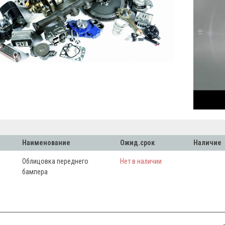
Наименование
Ожид.срок
Наличие
Облицовка переднего
Нет в наличии
бампера