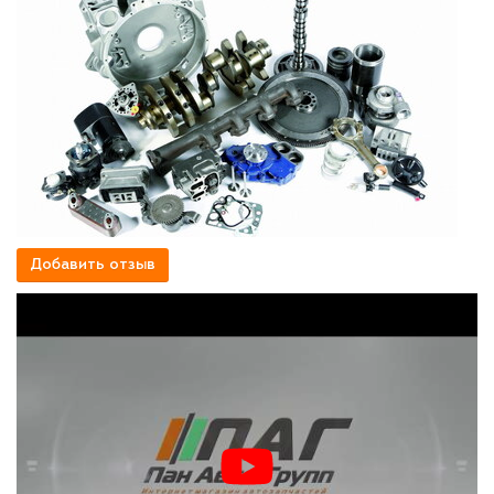
Добавить отзыв