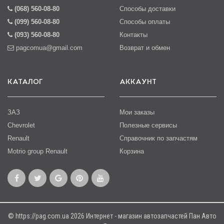
(068) 560-08-80
Способы доставки
(099) 560-08-80
Способы оплаты
(093) 560-08-80
Контакты
pagcomua@gmail.com
Возврат и обмен
КАТАЛОГ
АККАУНТ
ЗАЗ
Мои заказы
Chevrolet
Полезные сервисы
Renault
Справочник по запчастям
Motrio group Renault
Корзина
© https://pag.com.ua 2026 Интернет - магазин автозапчастей Пан Авто