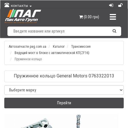
КОНТАКТЫ
Навигац
(0.00 грн)
Автозапчасти pag.com.ua
Каталог
Трансмиссия
Ведущий мост в блоке с автоматической КП(ZF16)
Пружинное кольцо
Пружинное кольцо General Motors 0763322013
Перейти