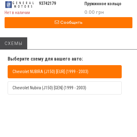
93742179
Пружинное кольцо
Нет в наличии
0.00 грн
Сообщить
СХЕМЫ
Выберите схему для вашего авто:
Chevrolet NUBIRA (J150) [EUR] (1999 - 2003)
Chevrolet Nubira (J150) [GEN] (1999 - 2003)