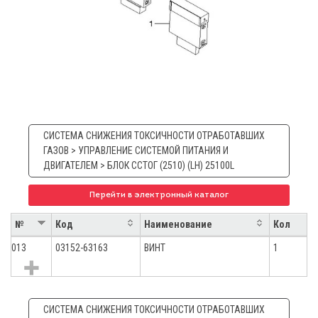
СИСТЕМА СНИЖЕНИЯ ТОКСИЧНОСТИ ОТРАБОТАВШИХ
ГАЗОВ > УПРАВЛЕНИЕ СИСТЕМОЙ ПИТАНИЯ И
ДВИГАТЕЛЕМ > БЛОК ССТОГ (2510) (LH) 25100L
Перейти в электронный каталог
№
Код
Наименование
Кол
013
03152-63163
ВИНТ
1
СИСТЕМА СНИЖЕНИЯ ТОКСИЧНОСТИ ОТРАБОТАВШИХ