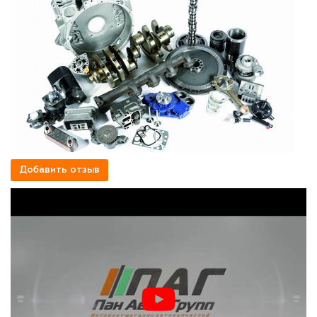
Добавить отзыв