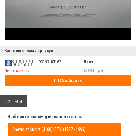
Запрашиваемый артикул
03152-63163
Винт
Нет в наличии
0.00 грн
Сообщить
СХЕМЫ
Выберите схему для вашего авто:
Chevrolet Nubira (J100) [GEN] (1997 - 1999)