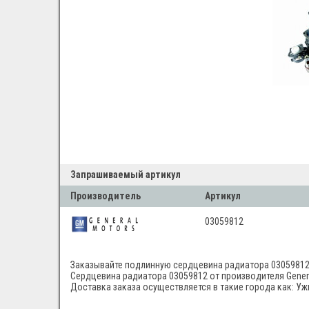
Запрашиваемый артикул
Производитель
Артикул
03059812
Заказывайте подлинную сердцевина радиатора 03059812 о
Сердцевина радиатора 03059812 от производителя General
Доставка заказа осуществляется в такие города как: Уж