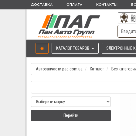
ДОСТАВКА
ОПЛАТА
КОНТАКТЫ
ВО
Ор
RE
КАТАЛОГ ТОВАРОВ
ЭЛЕКТРОННЫЕ К
Автозапчасти pag.com.ua
Каталог
Без категори
Перейти