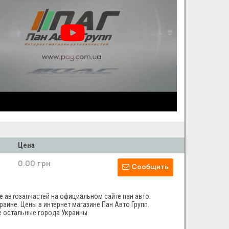
Цена
0.00 грн
Сообщить
е автозапчастей на официальном сайте пан авто.
аине. Цены в интернет магазине Пан Авто Групп.
се остальные города Украины.