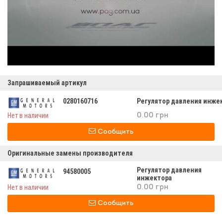
Запрашиваемый артикул
0280160716
Регулятор давления инже
Нет в наличии
0.00 грн
Сообщить
Оригинальные замены производителя
Регулятор давления
94580005
инжектора
Нет в наличии
0.00 грн
Сообщить