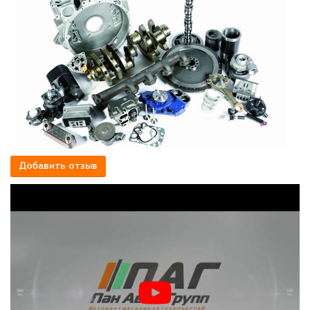
Добавить отзыв