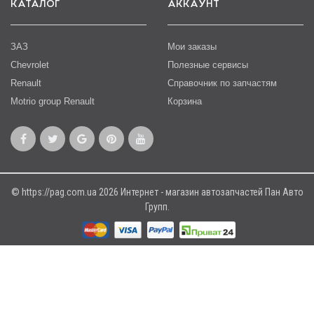
КАТАЛОГ
АККАУНТ
ЗАЗ
Мои заказы
Chevrolet
Полезные сервисы
Renault
Справочник по запчастям
Motrio group Renault
Корзина
© https://pag.com.ua 2026 Интернет - магазин автозапчастей Пан Авто
Групп.