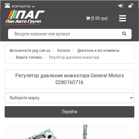
КОНТАКТЫ
Навигац
(0.00 грн)
Автозапчасти pag.com.ua
Каталог
Двигатель и его элементы
Впрыск топлива
Регулятор давления инжектора
Регулятор давления инжектора General Motors
0280160716
Перейти