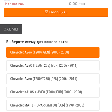
Нет в наличии
0.00 грн
Сообщить
СХЕМЫ
Выберите схему для вашего авто:
Chevrolet Aveo (T200) [GEN] (2003 - 2008)
Chevrolet AVEO (T250/T255) [EUR] (2006 - 2011)
Chevrolet Aveo (T250/T255) [GEN] (2006 - 2011)
Chevrolet KALOS + AVEO (T200) [EUR] (2003 - 2008)
Chevrolet MATIZ + SPARK (M100) [EUR] (1998 - 2005)