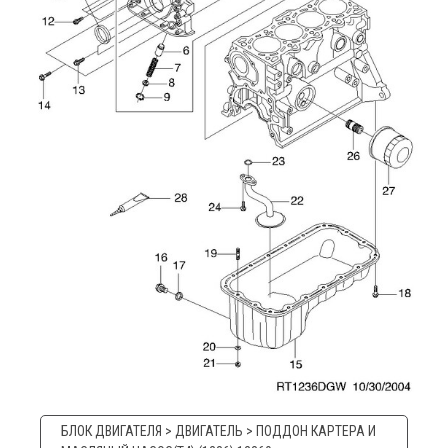
БЛОК ДВИГАТЕЛЯ > ДВИГАТЕЛЬ > ПОДДОН КАРТЕРА И