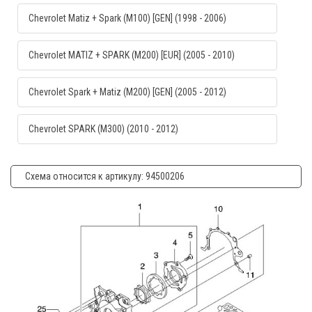
Chevrolet Matiz + Spark (M100) [GEN] (1998 - 2006)
Chevrolet MATIZ + SPARK (M200) [EUR] (2005 - 2010)
Chevrolet Spark + Matiz (M200) [GEN] (2005 - 2012)
Chevrolet SPARK (M300) (2010 - 2012)
Схема относится к артикулу: 94500206