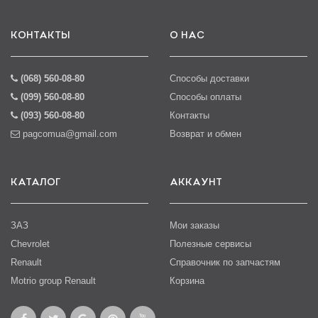
КОНТАКТЫ
О НАС
(068) 560-08-80
Способы доставки
(099) 560-08-80
Способы оплаты
(093) 560-08-80
Контакты
pagcomua@gmail.com
Возврат и обмен
КАТАЛОГ
АККАУНТ
ЗАЗ
Мои заказы
Chevrolet
Полезные сервисы
Renault
Справочник по запчастям
Motrio group Renault
Корзина