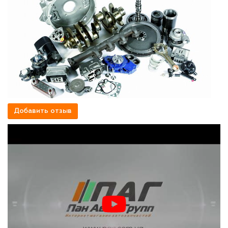
Добавить отзыв