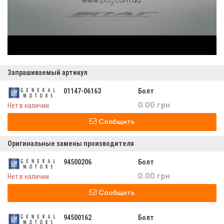
Запрашиваемый артикул
01147-06163
Болт
Нет в наличии
0.00 грн
Сообщить
Оригинальные замены производителя
94500206
Болт
Нет в наличии
0.00 грн
Сообщить
94500162
Болт