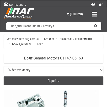
КОНТАКТЫ
Навигац
(0.00 грн)
Автозапчасти pag.com.ua
Каталог
Двигатель и его элементы
Блок двигателя
Болт
Болт General Motors 01147-06163
Перейти