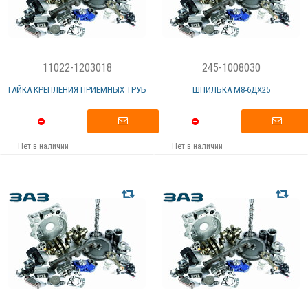
11022-1203018
245-1008030
ГАЙКА КРЕПЛЕНИЯ ПРИЕМНЫХ ТРУБ
ШПИЛЬКА М8-6ДХ25
Нет в наличии
Нет в наличии