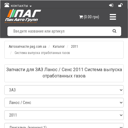
КОНТАКТЫ
Навигац
(0.00 грн)
Автозапчасти pag.com.ua
Каталог
2011
Система выпуска отработанных газов
Запчасти для ЗАЗ Ланос / Сенс 2011 Система выпуска
отработанных газов