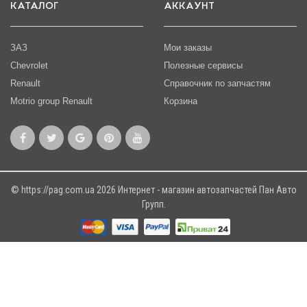
КАТАЛОГ
АККАУНТ
ЗАЗ
Мои заказы
Chevrolet
Полезные сервисы
Renault
Справочник по запчастям
Motrio group Renault
Корзина
© https://pag.com.ua 2026 Интернет - магазин автозапчастей Пан Авто
Групп.