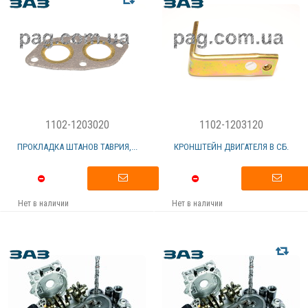
1102-1203020
1102-1203120
ПРОКЛАДКА ШТАНОВ ТАВРИЯ,...
КРОНШТЕЙН ДВИГАТЕЛЯ В СБ.
Нет в наличии
Нет в наличии