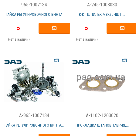
965-1007134
A-245-1008030
ГАЙКА РЕГУЛИРОВОЧНОГО ВИНТА
К-КТ ШПИЛЕК М8Х25 4ШТ....
Нет в наличии
Нет в наличии
A-965-1007134
A-1102-1203020
ГАЙКА РЕГУЛИРОВОЧНОГО ВИНТА...
ПРОКЛАДКА ШТАНОВ ТАВРИЯ,...