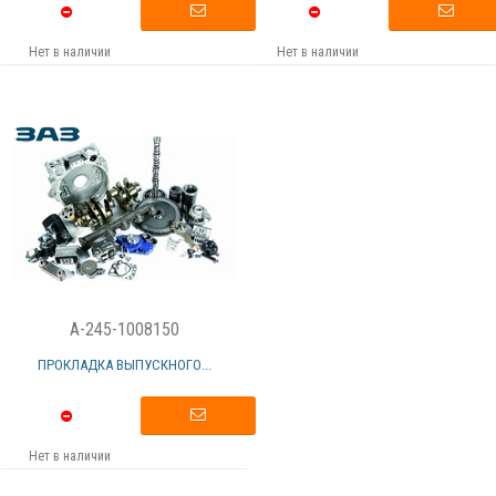
Нет в наличии
Нет в наличии
A-245-1008150
ПРОКЛАДКА ВЫПУСКНОГО...
Нет в наличии