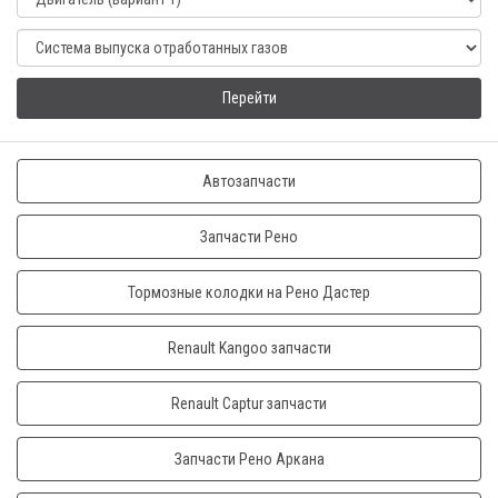
Перейти
Автозапчасти
Запчасти Рено
Тормозные колодки на Рено Дастер
Renault Kangoo запчасти
Renault Captur запчасти
Запчасти Рено Аркана