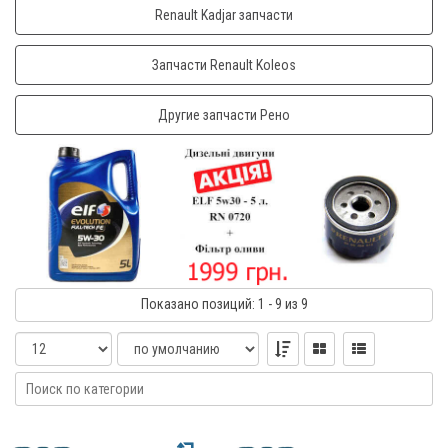
Renault Kadjar запчасти
Запчасти Renault Koleos
Другие запчасти Рено
Показано
позиций
: 1 - 9
из 9