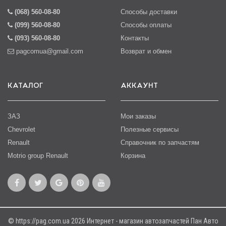
(068) 560-08-80
Способы доставки
(099) 560-08-80
Способы оплаты
(093) 560-08-80
Контакты
pagcomua@gmail.com
Возврат и обмен
КАТАЛОГ
АККАУНТ
ЗАЗ
Мои заказы
Chevrolet
Полезные сервисы
Renault
Справочник по запчастям
Motrio group Renault
Корзина
© https://pag.com.ua 2026 Интернет - магазин автозапчастей Пан Авто