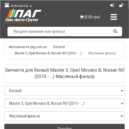
КОНТАКТЫ
Навигац
(0.00 грн)
Автозапчасти pag.com.ua
Каталог
Master 3, Opel Movano B, Nissan NV (2010 - ...)
Масляный фильтр
Запчасти для Renault Master 3, Opel Movano B, Nissan NV
(2010 - ...) Масляный фильтр