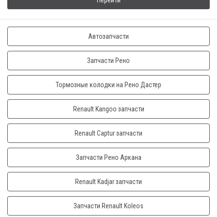
Перейти
Автозапчасти
Запчасти Рено
Тормозные колодки на Рено Дастер
Renault Kangoo запчасти
Renault Captur запчасти
Запчасти Рено Аркана
Renault Kadjar запчасти
Запчасти Renault Koleos