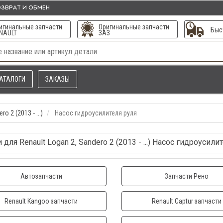
ЗВРАТ И ОБМЕН
игинальные запчасти
Оригинальные запчасти
Быс
NAULT
ЗАЗ
АТАЛОГИ
ЗАКАЗЫ
o 2 (2013 - ...)
Насос гидроусилителя руля
 для Renault Logan 2, Sandero 2 (2013 - ...) Насос гидроусили
Автозапчасти
Запчасти Рено
Renault Kangoo запчасти
Renault Captur запчасти