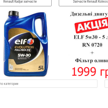
Renault Kadjar запчасти
Запчасти Renault Koleos