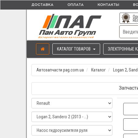
ДОСТАВКА
ОПЛАТА
КОНТАКТЫ
ВО
Ор
RE
КАТАЛОГ ТОВАРОВ
ЭЛЕКТРОННЫЕ К
Автозапчасти pag.com.ua
Каталог
Logan 2, Sander
Запчасти