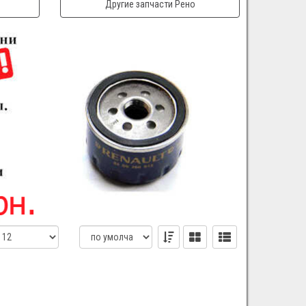
Другие запчасти Рено