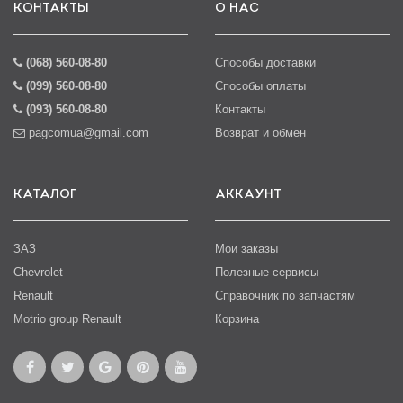
КОНТАКТЫ
О НАС
(068) 560-08-80
Способы доставки
(099) 560-08-80
Способы оплаты
(093) 560-08-80
Контакты
pagcomua@gmail.com
Возврат и обмен
КАТАЛОГ
АККАУНТ
ЗАЗ
Мои заказы
Chevrolet
Полезные сервисы
Renault
Справочник по запчастям
Motrio group Renault
Корзина