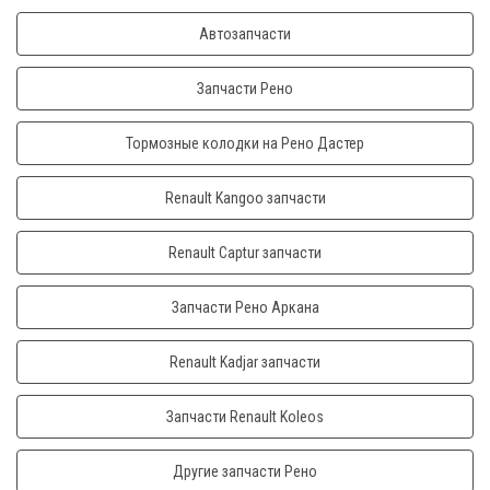
Автозапчасти
Запчасти Рено
Тормозные колодки на Рено Дастер
Renault Kangoo запчасти
Renault Captur запчасти
Запчасти Рено Аркана
Renault Kadjar запчасти
Запчасти Renault Koleos
Другие запчасти Рено