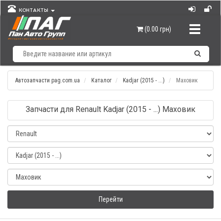
КОНТАКТЫ
Навигац
(0.00 грн)
Автозапчасти pag.com.ua
Каталог
Kadjar (2015 - ...)
Маховик
Запчасти для Renault Kadjar (2015 - ...) Маховик
Перейти