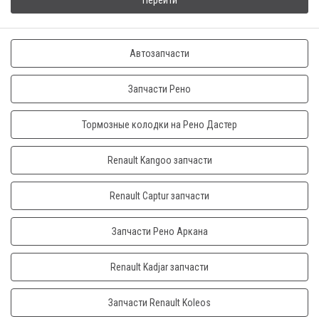
Перейти
Автозапчасти
Запчасти Рено
Тормозные колодки на Рено Дастер
Renault Kangoo запчасти
Renault Captur запчасти
Запчасти Рено Аркана
Renault Kadjar запчасти
Запчасти Renault Koleos