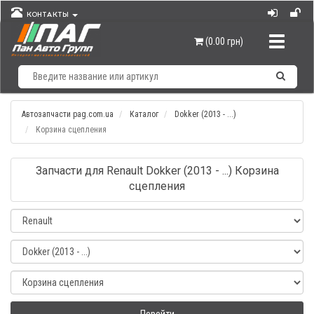
КОНТАКТЫ
Навигац
(0.00 грн)
Автозапчасти pag.com.ua
Каталог
Dokker (2013 - ...)
Корзина сцепления
Запчасти для Renault Dokker (2013 - ...) Корзина
сцепления