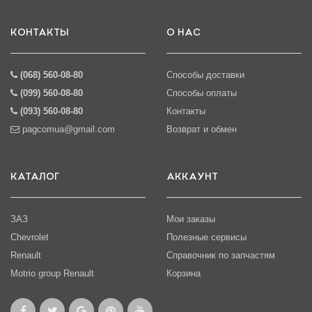
КОНТАКТЫ
О НАС
(068) 560-08-80
Способы доставки
(099) 560-08-80
Способы оплаты
(093) 560-08-80
Контакты
pagcomua@gmail.com
Возврат и обмен
КАТАЛОГ
АККАУНТ
ЗАЗ
Мои заказы
Chevrolet
Полезные сервисы
Renault
Справочник по запчастям
Motrio group Renault
Корзина