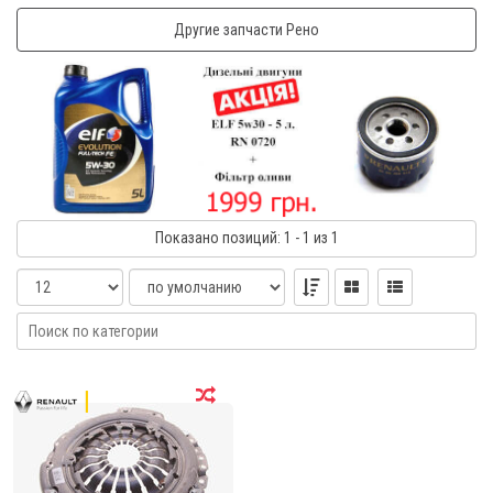
Другие запчасти Рено
Показано
позиций
: 1 - 1
из 1