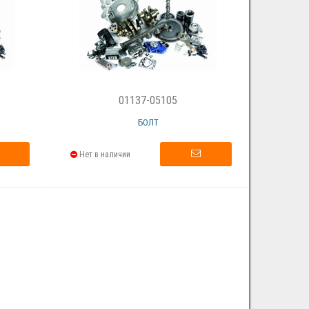
01137-05105
БОЛТ
Нет в наличии