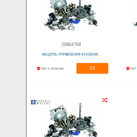
20864768
МОДУЛЬ УПРАВЛЕНИЯ КУЗОВОМ...
Нет в наличии
Нет 