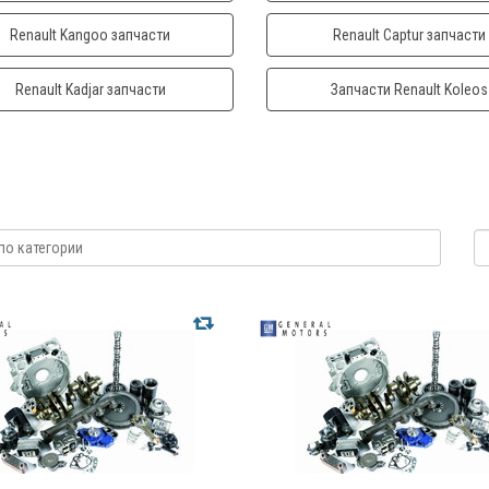
Renault Kangoo запчасти
Renault Captur запчасти
Renault Kadjar запчасти
Запчасти Renault Koleos