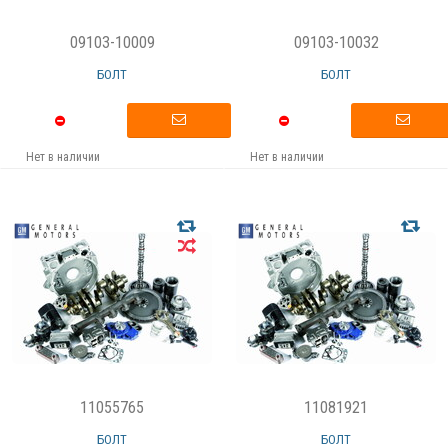
09103-10009
09103-10032
БОЛТ
БОЛТ
Нет в наличии
Нет в наличии
11055765
11081921
БОЛТ
БОЛТ