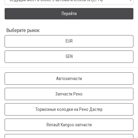
Перейти
Выберите рынок:
EUR
GEN
Автозапчасти
Запчасти Рено
Тормозные колодки на Рено Дастер
Renault Kangoo запчасти