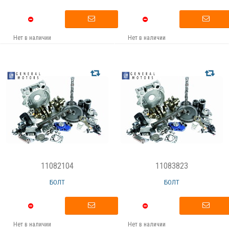
Нет в наличии
Нет в наличии
11082104
11083823
БОЛТ
БОЛТ
Нет в наличии
Нет в наличии