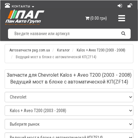
КОНТАКТЫ
Навигац
(0.00 грн)
Автозапчасти pag.com.ua
Каталог
Kalos + Aveo T200 (2003 - 2008)
Ведущий мост в блоке с автоматической КП(ZF14)
Запчасти для Chevrolet Kalos + Aveo T200 (2003 - 2008)
Ведущий мост в блоке с автоматической КП(ZF14)