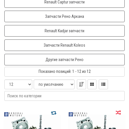
Renault Captur запчасти
Запчасти Рено Аркана
Renault Kadjar запчасти
Запчасти Renault Koleos
Другие запчасти Рено
Показано
позиций
: 1 - 12
из 12