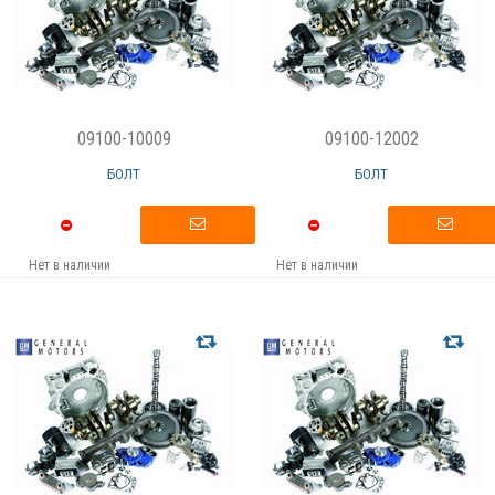
09100-10009
09100-12002
БОЛТ
БОЛТ
Нет в наличии
Нет в наличии